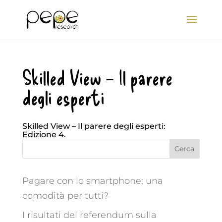
Skilled View – Il parere
degli esperti
Skilled View – Il parere degli esperti:
Edizione 4.
Cerca
Pagare con lo smartphone: una
comodità per tutti?
I risultati del referendum sulla