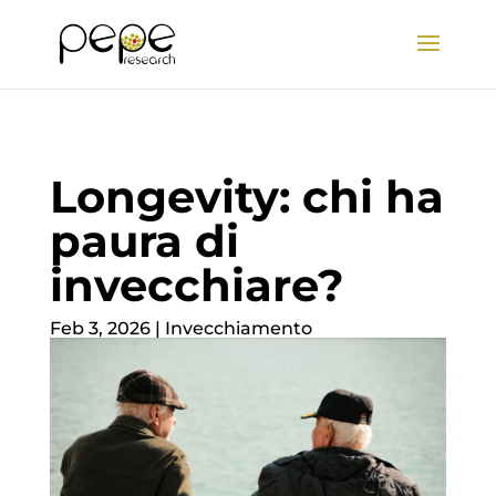
Longevity: chi ha
paura di
invecchiare?
Feb 3, 2026
|
Invecchiamento