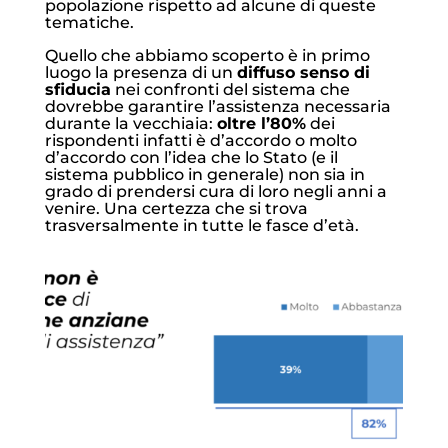
popolazione rispetto ad alcune di queste
tematiche.
Quello che abbiamo scoperto è in primo
luogo la presenza di un
diffuso senso di
sfiducia
nei confronti del sistema che
dovrebbe garantire l’assistenza necessaria
durante la vecchiaia:
oltre l’80%
dei
rispondenti infatti è d’accordo o molto
d’accordo con l’idea che lo Stato (e il
sistema pubblico in generale) non sia in
grado di prendersi cura di loro negli anni a
venire. Una certezza che si trova
trasversalmente in tutte le fasce d’età.