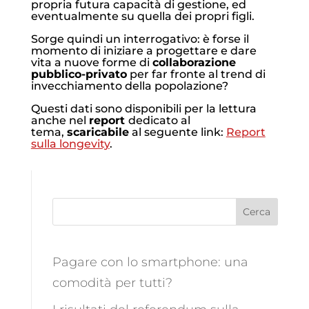
propria futura capacità di gestione, ed
eventualmente su quella dei propri figli.
Sorge quindi un interrogativo: è forse il
momento di iniziare a progettare e dare
vita a nuove forme di
collaborazione
pubblico-privato
per far fronte al trend di
invecchiamento della popolazione?
Questi dati sono disponibili per la lettura
anche nel
report
dedicato al
tema,
scaricabile
al seguente link:
Report
sulla longevity
.
Cerca
Pagare con lo smartphone: una
comodità per tutti?