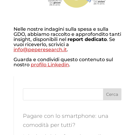
Nelle nostre indagini sulla spesa e sulla
GDO, abbiamo raccolto e approfondito tanti
insight, disponibili nel
report dedicato
. Se
vuoi riceverlo, scrivici a
info@peperesearch.it
.
Guarda e condividi questo contenuto sul
nostro
profilo Linkedin
.
Cerca
Pagare con lo smartphone: una
comodità per tutti?