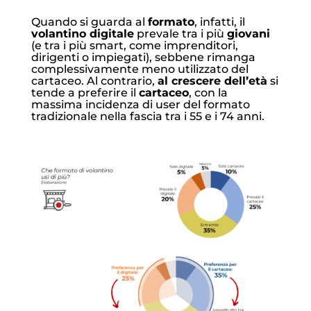
Quando si guarda al
formato
, infatti, il
volantino digitale
prevale tra i più
giovani
(e tra i più smart, come imprenditori,
dirigenti o impiegati), sebbene rimanga
complessivamente meno utilizzato del
cartaceo. Al contrario,
al crescere dell’età
si
tende a preferire il
cartaceo
, con la
massima incidenza di user del formato
tradizionale nella fascia tra i 55 e i 74 anni.