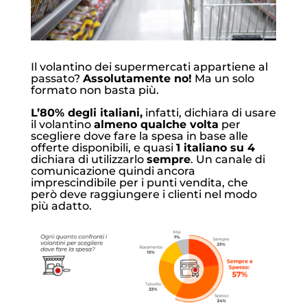
Il volantino dei supermercati appartiene al
passato?
Assolutamente no!
Ma un solo
formato non basta più.
L’80% degli italiani,
infatti, dichiara di usare
il volantino
almeno qualche volta
per
scegliere dove fare la spesa in base alle
offerte disponibili, e quasi
1 italiano su 4
dichiara di utilizzarlo
sempre
. Un canale di
comunicazione quindi ancora
imprescindibile per i punti vendita, che
però deve raggiungere i clienti nel modo
più adatto.