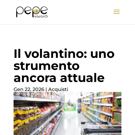
Il volantino: uno
strumento
ancora attuale
Gen 22, 2026
|
Acquisti