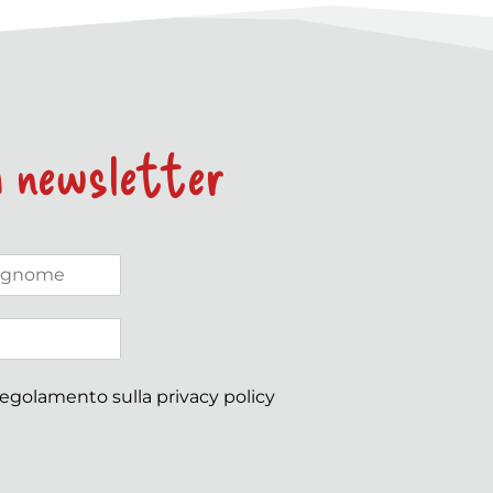
la newsletter
 regolamento sulla
privacy policy