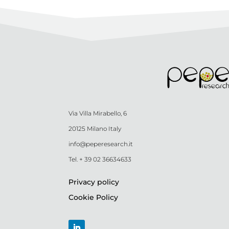
Via Villa Mirabello, 6
20125 Milano Italy
info@peperesearch.it
Tel. + 39 02 36634633
Privacy policy
Cookie Policy