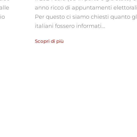
alle
anno ricco di appuntamenti elettorali
io
Per questo ci siamo chiesti quanto gl
italiani fossero informati...
Scopri di più