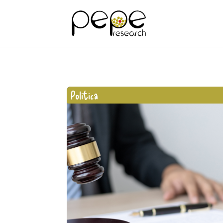
Politica