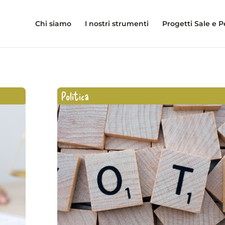
Chi siamo
I nostri strumenti
Progetti Sale e 
Politica