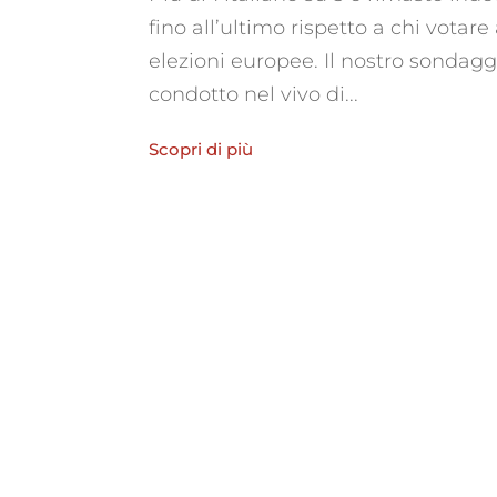
fino all’ultimo rispetto a chi votare 
elezioni europee. Il nostro sondagg
condotto nel vivo di...
Scopri di più